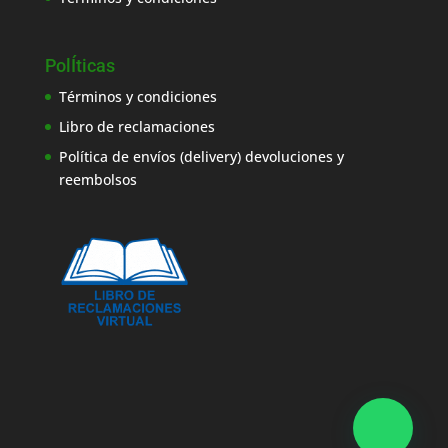
PolÍticas
Términos y condiciones
Libro de reclamaciones
Política de envíos (delivery) devoluciones y
reembolsos