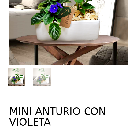
MINI ANTURIO CON
VIOLETA