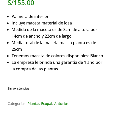
S/
155.00
Palmera de interior
Incluye maceta material de losa
Medida de la maceta es de 8cm de altura por
14cm de ancho y 22cm de largo
Media total de la maceta mas la planta es de
25cm
Tenemos maceta de colores disponibles: Blanco
La empresa le brinda una garantía de 1 año por
la compra de las plantas
Sin existencias
Categorías:
Plantas Ecopal
,
Anturios