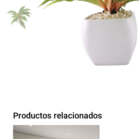
Productos relacionados