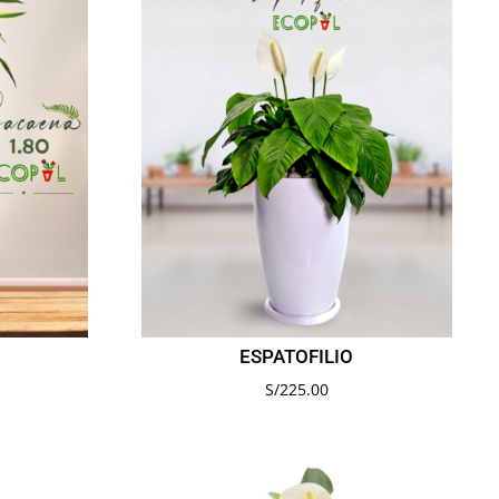
ESPATOFILIO
S/
225.00