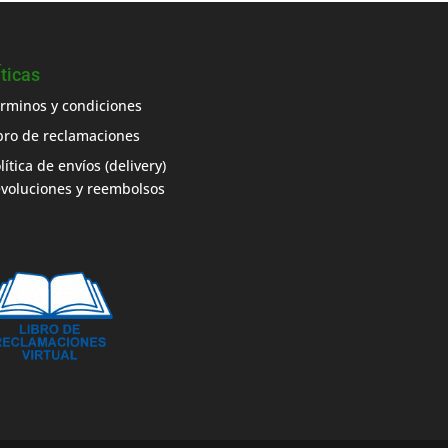
Íticas
rminos y condiciones
bro de reclamaciones
lítica de envíos (delivery)
voluciones y reembolsos