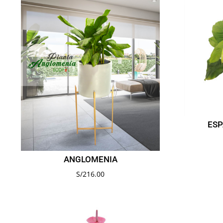
ESP
ANGLOMENIA
S/
216.00