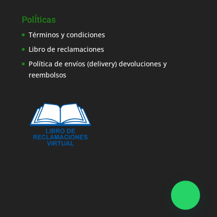
PolÍticas
Términos y condiciones
Libro de reclamaciones
Política de envíos (delivery) devoluciones y
reembolsos