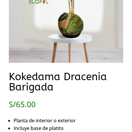
Kokedama Dracenia
Barigada
S/
65.00
Planta de interior o exterior
Incluye base de platito