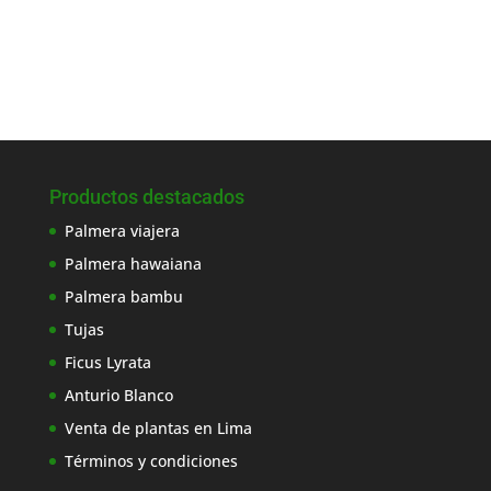
Productos destacados
Palmera viajera
Palmera hawaiana
Palmera bambu
Tujas
Ficus Lyrata
Anturio Blanco
Venta de plantas en Lima
Términos y condiciones