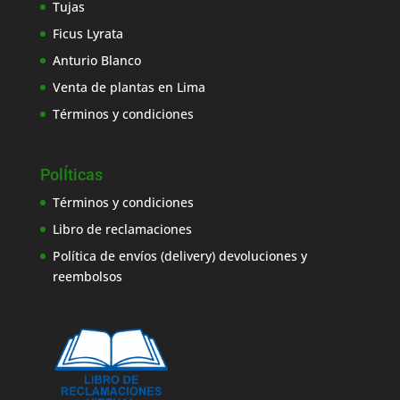
Tujas
Ficus Lyrata
Anturio Blanco
Venta de plantas en Lima
Términos y condiciones
PolÍticas
Términos y condiciones
Libro de reclamaciones
Política de envíos (delivery) devoluciones y
reembolsos