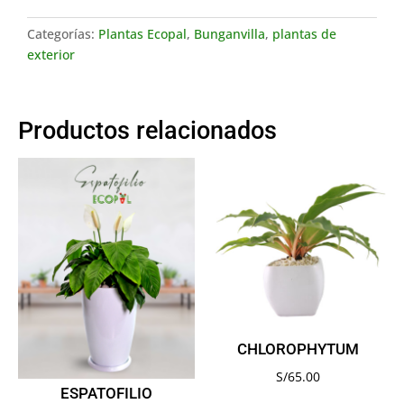
Categorías:
Plantas Ecopal
,
Bunganvilla
,
plantas de
exterior
Productos relacionados
CHLOROPHYTUM
S/
65.00
ESPATOFILIO