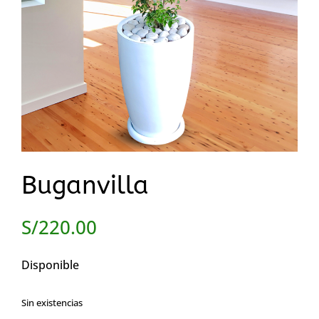
Buganvilla
S/
220.00
Disponible
Sin existencias