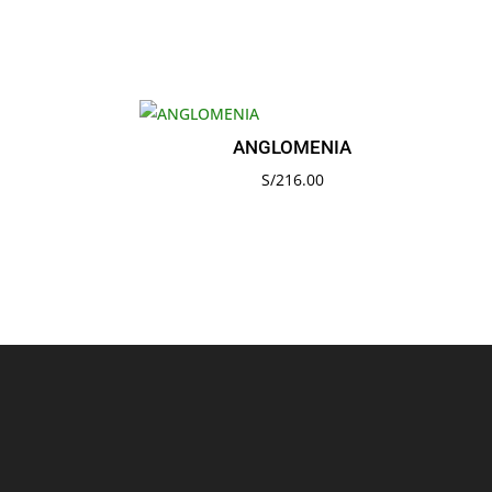
ANGLOMENIA
S/
216.00