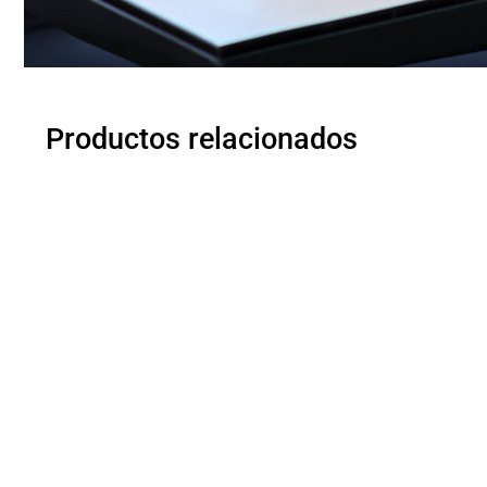
Productos relacionados