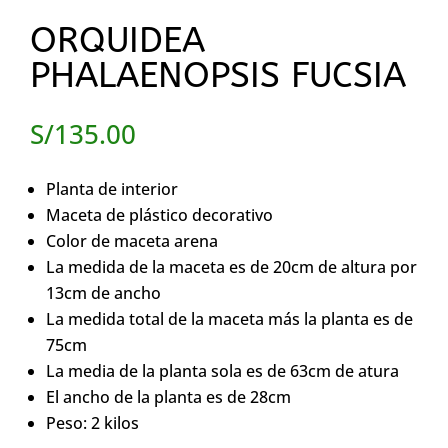
ORQUIDEA
PHALAENOPSIS FUCSIA
S/
135.00
Planta de interior
Maceta de plástico decorativo
Color de maceta arena
La medida de la maceta es de 20cm de altura por
13cm de ancho
La medida total de la maceta más la planta es de
75cm
La media de la planta sola es de 63cm de atura
El ancho de la planta es de 28cm
Peso: 2 kilos