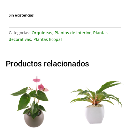
Sin existencias
Categorías:
Orquideas
,
Plantas de interior
,
Plantas
decorativas
,
Plantas Ecopal
Productos relacionados