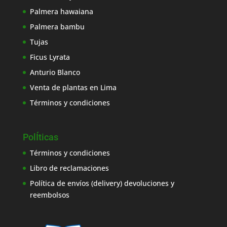
Palmera hawaiana
Palmera bambu
Tujas
Ficus Lyrata
Anturio Blanco
Venta de plantas en Lima
Términos y condiciones
PolÍticas
Términos y condiciones
Libro de reclamaciones
Política de envíos (delivery) devoluciones y
reembolsos