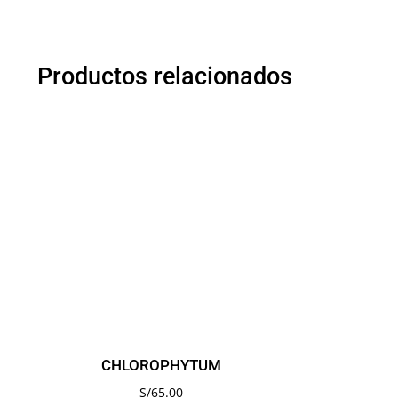
Productos relacionados
CHLOROPHYTUM
S/
65.00