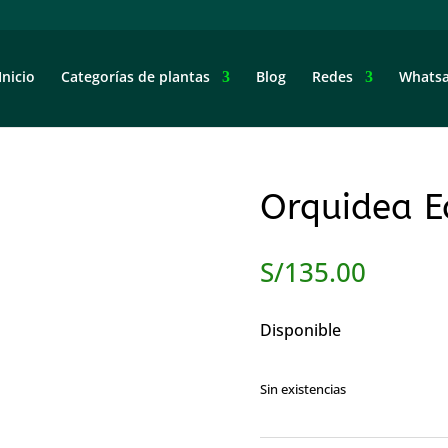
Inicio
Categorías de plantas
Blog
Redes
Whats
Orquidea E
S/
135.00
Disponible
Sin existencias