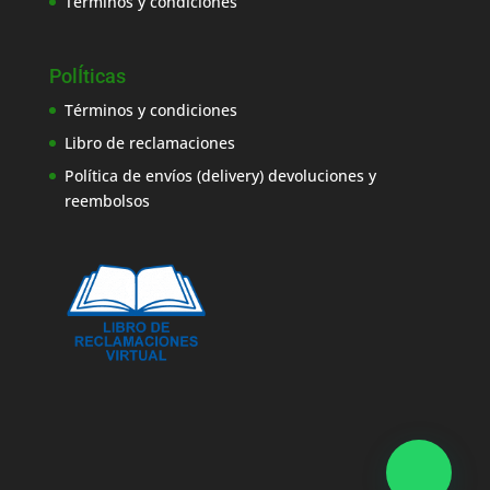
Términos y condiciones
PolÍticas
Términos y condiciones
Libro de reclamaciones
Política de envíos (delivery) devoluciones y
reembolsos