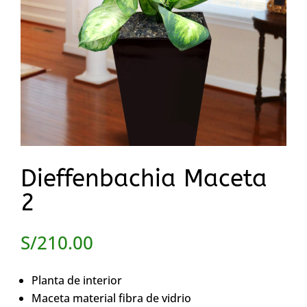
Dieffenbachia Maceta
2
S/
210.00
Planta de interior
Maceta material fibra de vidrio