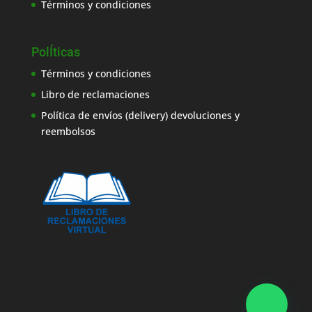
Términos y condiciones
PolÍticas
Términos y condiciones
Libro de reclamaciones
Política de envíos (delivery) devoluciones y
reembolsos