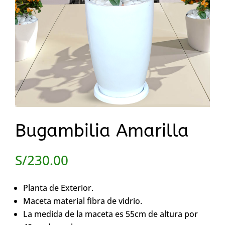
Bugambilia Amarilla
S/
230.00
Planta de Exterior.
Maceta material fibra de vidrio.
La medida de la maceta es 55cm de altura por