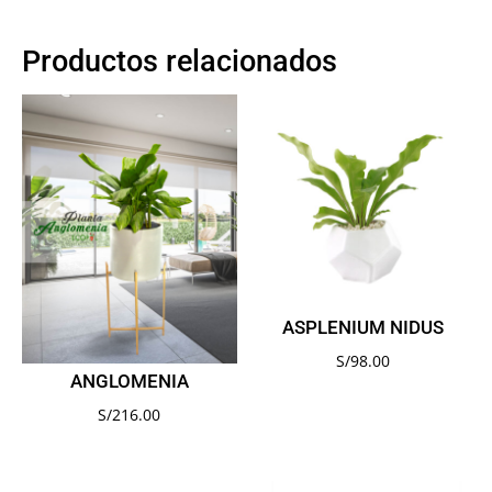
Productos relacionados
ASPLENIUM NIDUS
S/
98.00
ANGLOMENIA
S/
216.00