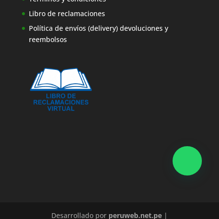
Libro de reclamaciones
Política de envíos (delivery) devoluciones y
reembolsos
Desarrollado por
peruweb.net.pe
|