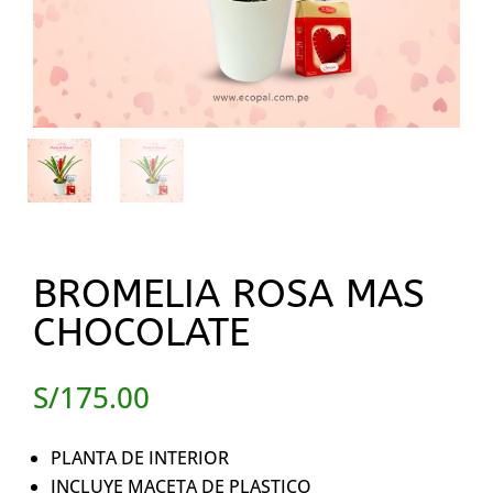
BROMELIA ROSA MAS
CHOCOLATE
S/
175.00
PLANTA DE INTERIOR
INCLUYE MACETA DE PLASTICO